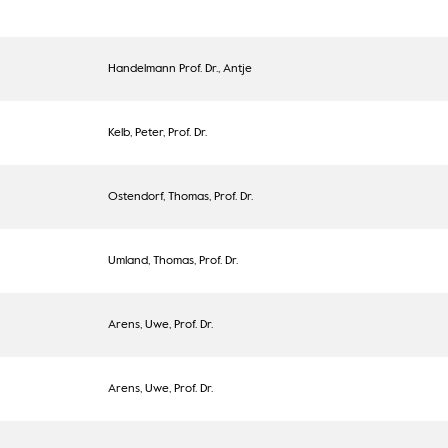
Handelmann Prof. Dr., Antje
Kelb, Peter, Prof. Dr.
Ostendorf, Thomas, Prof. Dr.
Umland, Thomas, Prof. Dr.
Arens, Uwe, Prof. Dr.
Arens, Uwe, Prof. Dr.