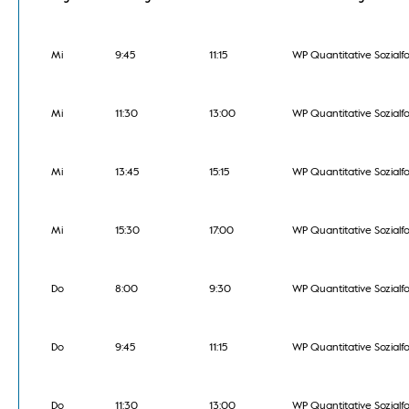
Mi
9:45
11:15
WP Quantitative Sozial
Mi
11:30
13:00
WP Quantitative Sozial
Mi
13:45
15:15
WP Quantitative Sozial
Mi
15:30
17:00
WP Quantitative Sozial
Do
8:00
9:30
WP Quantitative Sozial
Do
9:45
11:15
WP Quantitative Sozial
Do
11:30
13:00
WP Quantitative Sozial