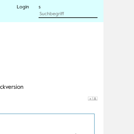
Login
ckversion