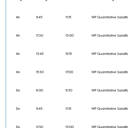
Mi
9:45
11:15
WP Quantitative Sozial
Mi
11:30
13:00
WP Quantitative Sozial
Mi
13:45
15:15
WP Quantitative Sozial
Mi
15:30
17:00
WP Quantitative Sozial
Do
8:00
9:30
WP Quantitative Sozial
Do
9:45
11:15
WP Quantitative Sozial
Do
11:30
13:00
WP Quantitative Sozial