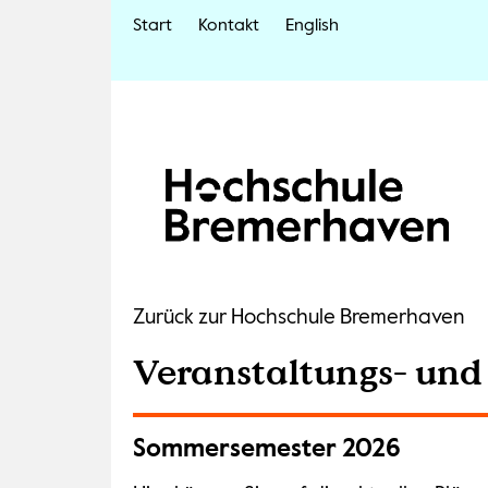
Start
Kontakt
English
Zurück zur Hochschule Bremerhaven
Veranstaltungs- un
Sommersemester 2026