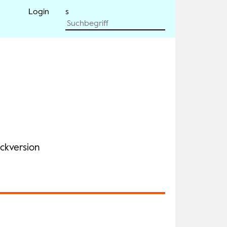
Login
ckversion