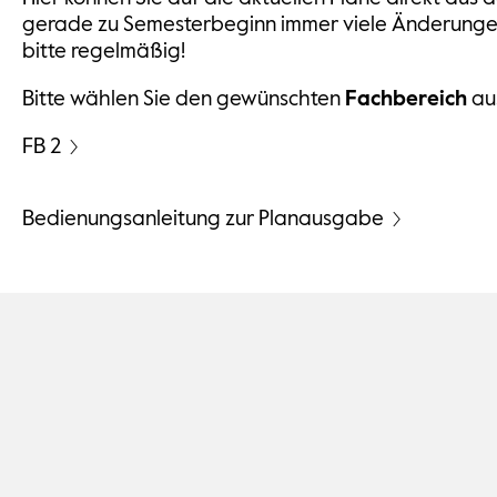
gerade zu Semesterbeginn immer viele Änderungen g
bitte regelmäßig!
Bitte wählen Sie den gewünschten
Fachbereich
au
FB 2
Bedienungsanleitung zur Planausgabe